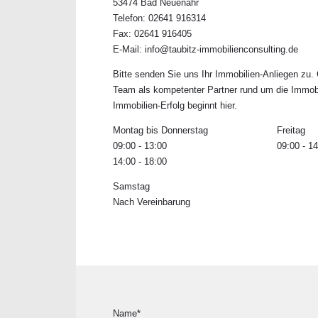
53474 Bad Neuenahr
Telefon: 02641 916314
Fax: 02641 916405
E-Mail: info@taubitz-immobilienconsulting.de
Bitte senden Sie uns Ihr Immobilien-Anliegen zu.
Team als kompetenter Partner rund um die Immob
Immobilien-Erfolg beginnt hier.
Montag bis Donnerstag
Freitag
09:00 - 13:00
09:00 - 1
14:00 - 18:00
Samstag
Nach Vereinbarung