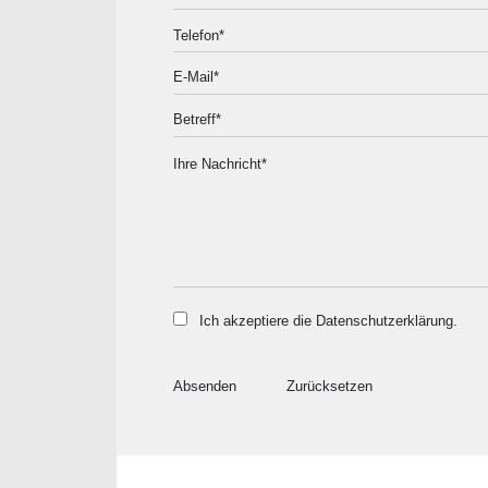
Ich akzeptiere die
Datenschutzerklärung
.