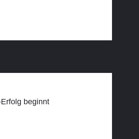
Erfolg beginnt