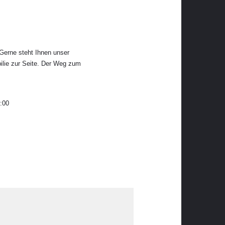
 Gerne steht Ihnen unser
ilie zur Seite. Der Weg zum
4:00