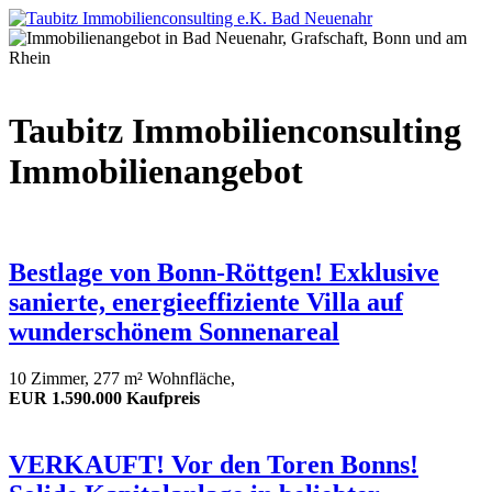
Taubitz Immobilienconsulting
Immobilienangebot
Bestlage von Bonn-Röttgen! Exklusive
sanierte, energieeffiziente Villa auf
wunderschönem Sonnenareal
10 Zimmer, 277 m² Wohnfläche,
EUR 1.590.000 Kaufpreis
VERKAUFT! Vor den Toren Bonns!