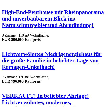
High-End-Penthouse mit Rheinpanorama
und unverbaubarem Blick ins
Naturschutzgebiet und Ahrmündung!
3 Zimmer, 110 m² Wohnfläche,
EUR 896.000 Kaufpreis
Lichtverwöhntes Niedrigenergiehaus für
die große Familie in beliebter Lage von
Remagen-Unkelbach!
7 Zimmer, 176 m² Wohnfläche,
EUR 796.000 Kaufpreis
VERKAUFT! In beliebter Ahrlage!
Lichtverwöhntes, modernes,