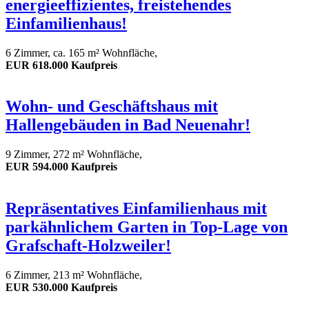
energieeffizientes, freistehendes
Einfamilienhaus!
6 Zimmer, ca. 165 m² Wohnfläche,
EUR 618.000 Kaufpreis
Wohn- und Geschäftshaus mit
Hallengebäuden in Bad Neuenahr!
9 Zimmer, 272 m² Wohnfläche,
EUR 594.000 Kaufpreis
Repräsentatives Einfamilienhaus mit
parkähnlichem Garten in Top-Lage von
Grafschaft-Holzweiler!
6 Zimmer, 213 m² Wohnfläche,
EUR 530.000 Kaufpreis