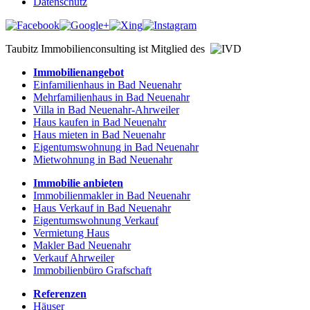
Datenschutz
Taubitz Immobilienconsulting ist Mitglied des
Immobilienangebot
Einfamilienhaus in Bad Neuenahr
Mehrfamilienhaus in Bad Neuenahr
Villa in Bad Neuenahr-Ahrweiler
Haus kaufen in Bad Neuenahr
Haus mieten in Bad Neuenahr
Eigentumswohnung in Bad Neuenahr
Mietwohnung in Bad Neuenahr
Immobilie anbieten
Immobilienmakler in Bad Neuenahr
Haus Verkauf in Bad Neuenahr
Eigentumswohnung Verkauf
Vermietung Haus
Makler Bad Neuenahr
Verkauf Ahrweiler
Immobilienbüro Grafschaft
Referenzen
Häuser