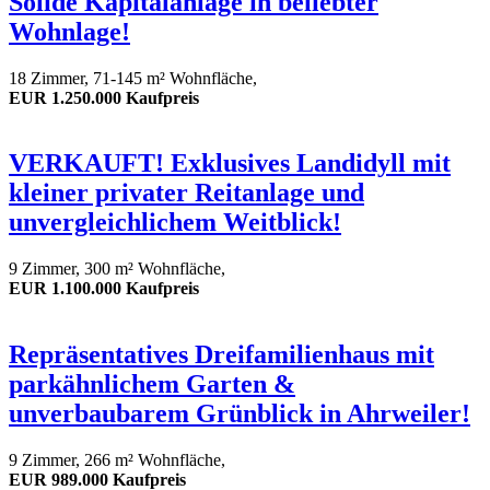
Solide Kapitalanlage in beliebter
Wohnlage!
18 Zimmer, 71-145 m² Wohnfläche,
EUR 1.250.000 Kaufpreis
VERKAUFT! Exklusives Landidyll mit
kleiner privater Reitanlage und
unvergleichlichem Weitblick!
9 Zimmer, 300 m² Wohnfläche,
EUR 1.100.000 Kaufpreis
Repräsentatives Dreifamilienhaus mit
parkähnlichem Garten &
unverbaubarem Grünblick in Ahrweiler!
9 Zimmer, 266 m² Wohnfläche,
EUR 989.000 Kaufpreis