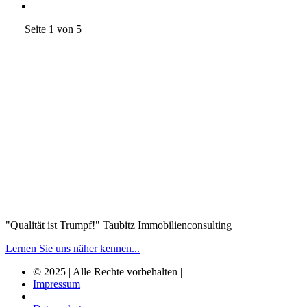
Seite 1 von 5
"Qualität ist Trumpf!"
Taubitz Immobilienconsulting
Lernen Sie uns näher kennen...
© 2025 | Alle Rechte vorbehalten |
Impressum
|